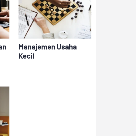
an
Manajemen Usaha
Kecil