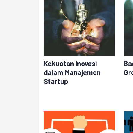
Kekuatan Inovasi
Ba
dalam Manajemen
Gr
Startup