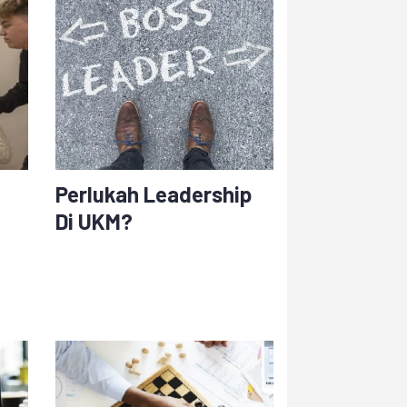
Perlukah Leadership
Di UKM?