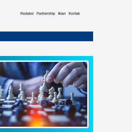
Redaksi
Partnership
Iklan
Kontak