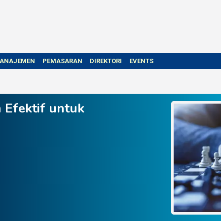
ANAJEMEN
PEMASARAN
DIREKTORI
EVENTS
Efektif untuk