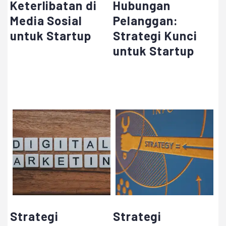
Keterlibatan di
Hubungan
Media Sosial
Pelanggan:
untuk Startup
Strategi Kunci
untuk Startup
Strategi
Strategi