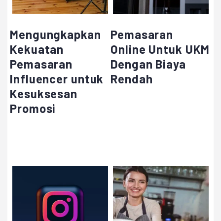
Mengungkapkan
Pemasaran
Kekuatan
Online Untuk UKM
Pemasaran
Dengan Biaya
Influencer untuk
Rendah
Kesuksesan
Promosi