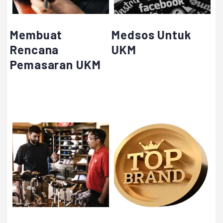
Membuat
Medsos Untuk
Rencana
UKM
Pemasaran UKM