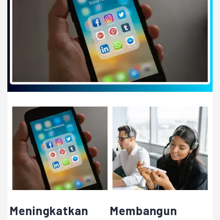
Meningkatkan
Membangun