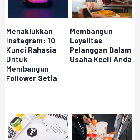
Menaklukkan
Membangun
Instagram: 10
Loyalitas
Kunci Rahasia
Pelanggan Dalam
Untuk
Usaha Kecil Anda
Membangun
Follower Setia