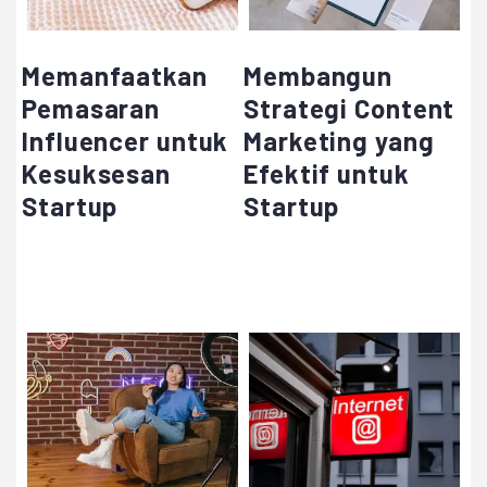
Memanfaatkan
Membangun
Pemasaran
Strategi Content
Influencer untuk
Marketing yang
Kesuksesan
Efektif untuk
Startup
Startup