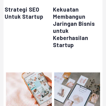
Strategi SEO
Kekuatan
Untuk Startup
Membangun
Jaringan Bisnis
untuk
Keberhasilan
Startup