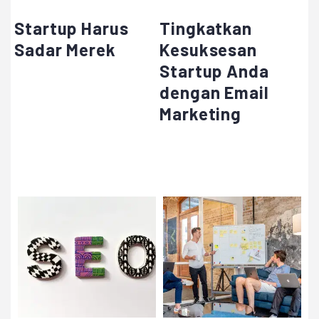
Startup Harus
Tingkatkan
Sadar Merek
Kesuksesan
Startup Anda
dengan Email
Marketing