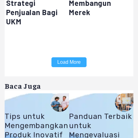
Strategi
Membangun
Penjualan Bagi
Merek
UKM
Load More
Baca Juga
Tips untuk
Panduan Terbaik
Mengembangkan
untuk
Produk Inovatif
Mengevaluasi