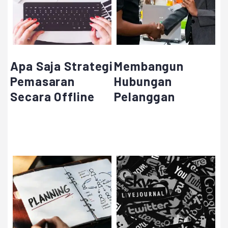
Apa Saja Strategi
Membangun
Pemasaran
Hubungan
Secara Offline
Pelanggan