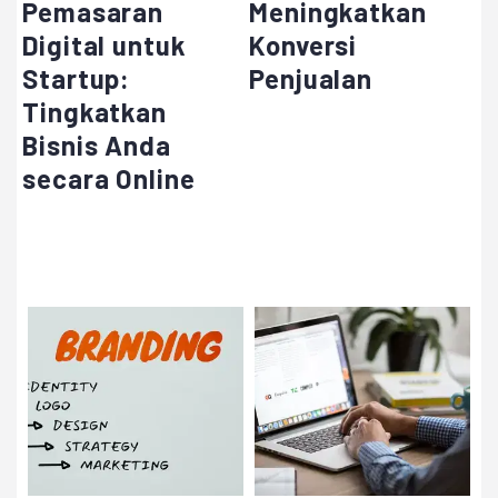
Pemasaran
Meningkatkan
Digital untuk
Konversi
Startup:
Penjualan
Tingkatkan
Bisnis Anda
secara Online