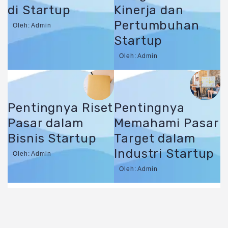
di Startup
Kinerja dan
Pertumbuhan
Oleh: Admin
Startup
Oleh: Admin
Pentingnya Riset
Pentingnya
Pasar dalam
Memahami Pasar
Bisnis Startup
Target dalam
Industri Startup
Oleh: Admin
Oleh: Admin